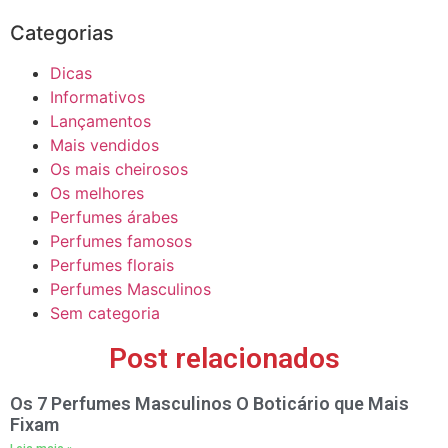
Categorias
Dicas
Informativos
Lançamentos
Mais vendidos
Os mais cheirosos
Os melhores
Perfumes árabes
Perfumes famosos
Perfumes florais
Perfumes Masculinos
Sem categoria
Post relacionados
Os 7 Perfumes Masculinos O Boticário que Mais
Fixam