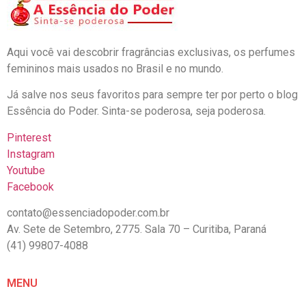
Aqui você vai descobrir fragrâncias exclusivas, os perfumes
femininos mais usados no Brasil e no mundo.
Já salve nos seus favoritos para sempre ter por perto o blog
Essência do Poder. Sinta-se poderosa, seja poderosa.
Pinterest
Instagram
Youtube
Facebook
contato@essenciadopoder.com.br
Av. Sete de Setembro, 2775. Sala 70 – Curitiba, Paraná
(41) 99807-4088
MENU