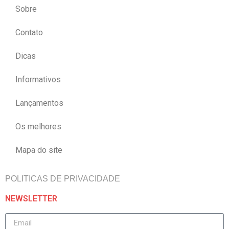
Sobre
Contato
Dicas
Informativos
Lançamentos
Os melhores
Mapa do site
POLITICAS DE PRIVACIDADE
NEWSLETTER