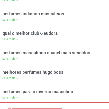
Leia mais »
perfumes indianos masculinos
Leia mais »
qual o melhor club 6 eudora
Leia mais »
perfumes masculinos chanel mais vendidos
Leia mais »
melhores perfumes hugo boss
Leia mais »
perfumes para o inverno masculino
Leia mais »