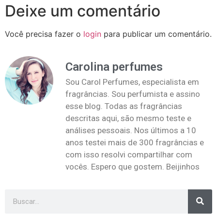
Deixe um comentário
Você precisa fazer o
login
para publicar um comentário.
Carolina perfumes
Sou Carol Perfumes, especialista em
fragrâncias. Sou perfumista e assino
esse blog. Todas as fragrâncias
descritas aqui, são mesmo teste e
análises pessoais. Nos últimos a 10
anos testei mais de 300 fragrâncias e
com isso resolvi compartilhar com
vocês. Espero que gostem. Beijinhos