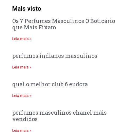
Mais visto
Os 7 Perfumes Masculinos O Boticário
que Mais Fixam
Leia mais »
perfumes indianos masculinos
Leia mais »
qual o melhor club 6 eudora
Leia mais »
perfumes masculinos chanel mais
vendidos
Leia mais »