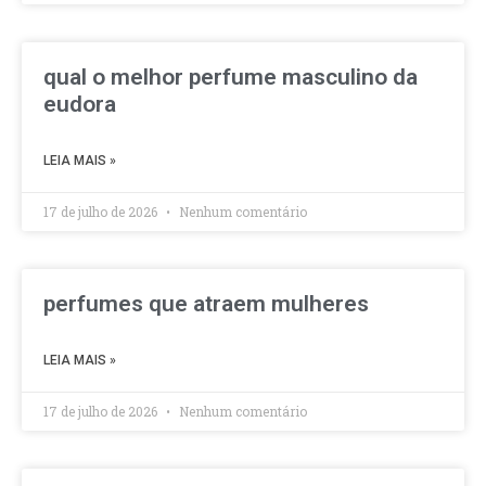
qual o melhor perfume masculino da
eudora
LEIA MAIS »
17 de julho de 2026
Nenhum comentário
perfumes que atraem mulheres
LEIA MAIS »
17 de julho de 2026
Nenhum comentário