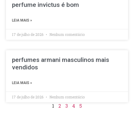
perfume invictus é bom
LEIA MAIS »
17 de julho de 2026
Nenhum comentário
perfumes armani masculinos mais
vendidos
LEIA MAIS »
17 de julho de 2026
Nenhum comentário
1
2
3
4
5