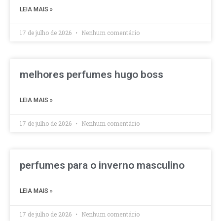
LEIA MAIS »
17 de julho de 2026
Nenhum comentário
melhores perfumes hugo boss
LEIA MAIS »
17 de julho de 2026
Nenhum comentário
perfumes para o inverno masculino
LEIA MAIS »
17 de julho de 2026
Nenhum comentário