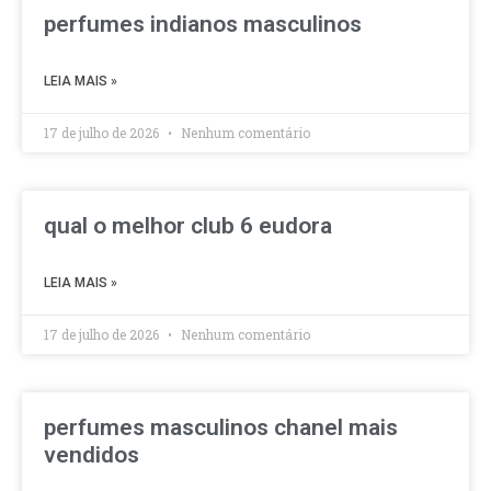
perfumes indianos masculinos
LEIA MAIS »
17 de julho de 2026
Nenhum comentário
qual o melhor club 6 eudora
LEIA MAIS »
17 de julho de 2026
Nenhum comentário
perfumes masculinos chanel mais
vendidos