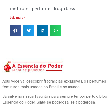
melhores perfumes hugo boss
Leia mais »
Aqui você vai descobrir fragrâncias exclusivas, os perfumes
femininos mais usados no Brasil e no mundo.
Já salve nos seus favoritos para sempre ter por perto o blog
Essência do Poder. Sinta-se poderosa, seja poderosa.