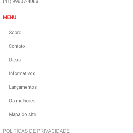
(41) 99807-4088
MENU
Sobre
Contato
Dicas
Informativos
Lançamentos
Os melhores
Mapa do site
POLITICAS DE PRIVACIDADE