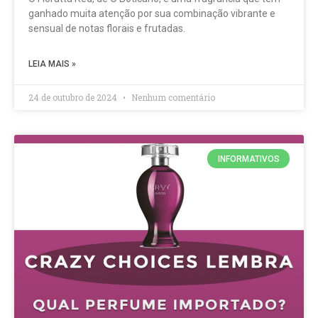
ganhado muita atenção por sua combinação vibrante e
sensual de notas florais e frutadas.
LEIA MAIS »
24 de outubro de 2024
Nenhum comentário
INFORMATIVOS