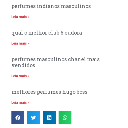
perfumes indianos masculinos
Leia mais »
qual o melhor club 6 eudora
Leia mais »
perfumes masculinos chanel mais
vendidos
Leia mais »
melhores perfumes hugo boss
Leia mais »