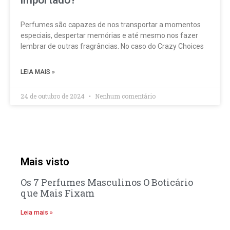
Perfumes são capazes de nos transportar a momentos
especiais, despertar memórias e até mesmo nos fazer
lembrar de outras fragrâncias. No caso do Crazy Choices
LEIA MAIS »
24 de outubro de 2024
Nenhum comentário
Mais visto
Os 7 Perfumes Masculinos O Boticário
que Mais Fixam
Leia mais »