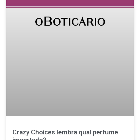
Crazy Choices lembra qual perfume
importado?