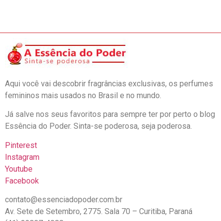
Aqui você vai descobrir fragrâncias exclusivas, os perfumes
femininos mais usados no Brasil e no mundo.
Já salve nos seus favoritos para sempre ter por perto o blog
Essência do Poder. Sinta-se poderosa, seja poderosa.
Pinterest
Instagram
Youtube
Facebook
contato@essenciadopoder.com.br
Av. Sete de Setembro, 2775. Sala 70 – Curitiba, Paraná