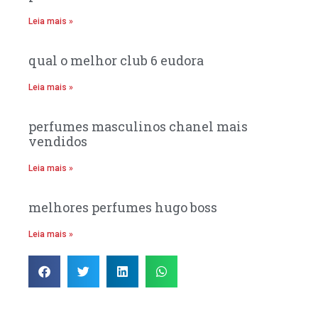
Leia mais »
qual o melhor club 6 eudora
Leia mais »
perfumes masculinos chanel mais
vendidos
Leia mais »
melhores perfumes hugo boss
Leia mais »