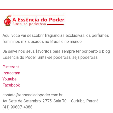
Aqui você vai descobrir fragrâncias exclusivas, os perfumes
femininos mais usados no Brasil e no mundo.
Já salve nos seus favoritos para sempre ter por perto o blog
Essência do Poder. Sinta-se poderosa, seja poderosa.
Pinterest
Instagram
Youtube
Facebook
contato@essenciadopoder.com.br
Av. Sete de Setembro, 2775. Sala 70 – Curitiba, Paraná
(41) 99807-4088