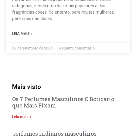
categorias, sendo uma das mais populares a das
fragrâncias doces. No entanto, para muitas mulheres,
perfumes não doces
LEIA MAIS »
28 de setembro de 2024
Nenhum comentário
Mais visto
Os 7 Perfumes Masculinos O Boticário
que Mais Fixam
Leia mais »
perfumes indianos masculinos