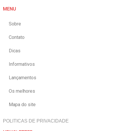
MENU
Sobre
Contato
Dicas
Informativos
Lançamentos
Os melhores
Mapa do site
POLITICAS DE PRIVACIDADE